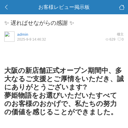
お客様レビュー掲示板
✨ 遅ればせながらの感謝 ✨
admin
樓主
2025-9-9 14:46:32
629
0
大阪の新店舗正式オープン期間中、多
大なるご支援とご厚情をいただき、誠
にありがとうございます?
夢姫物語をお選びいただいたすべて
のお客様のおかげで、私たちの努力
の価値を感じることができました。