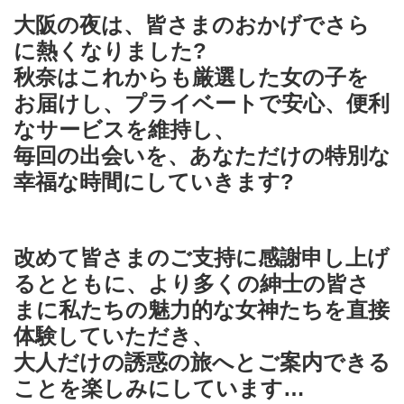
大阪の夜は、皆さまのおかげでさら
に熱くなりました?
秋奈はこれからも厳選した女の子を
お届けし、プライベートで安心、便利
なサービスを維持し、
毎回の出会いを、あなただけの特別な
幸福な時間にしていきます?
改めて皆さまのご支持に感謝申し上げ
るとともに、より多くの紳士の皆さ
まに私たちの魅力的な女神たちを直接
体験していただき、
大人だけの誘惑の旅へとご案内できる
ことを楽しみにしています…