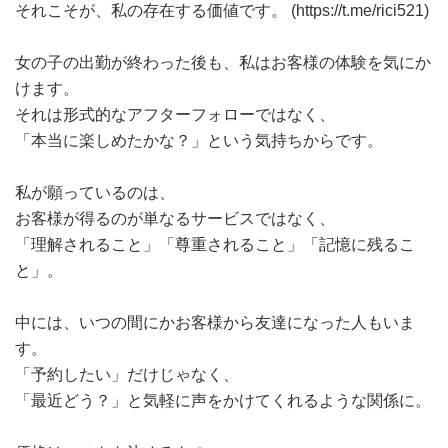
それこそが、私の存在する価値です。 (
https://t.me/rici521
)
女の子の出勤が終わった後も、私はお客様の体験を気にか
けます。
それは形式的なアフターフォローではなく、
「本当に楽しめたかな？」という気持ちからです。
私が願っているのは、
お客様が得るのが単なるサービスではなく、
「理解されること」「尊重されること」「記憶に残るこ
と」。
中には、いつの間にかお客様から友達になった人もいま
す。
「予約したい」だけじゃなく、
「最近どう？」と気軽に声をかけてくれるような関係に。