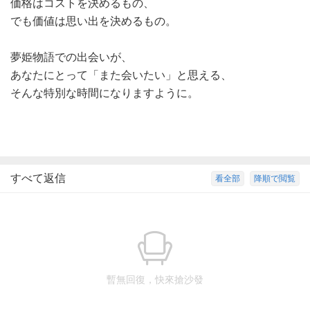
価格はコストを決めるもの、
でも価値は思い出を決めるもの。
夢姫物語での出会いが、
あなたにとって「また会いたい」と思える、
そんな特別な時間になりますように。
すべて返信
看全部
降順で閲覧
暫無回復，快來搶沙發