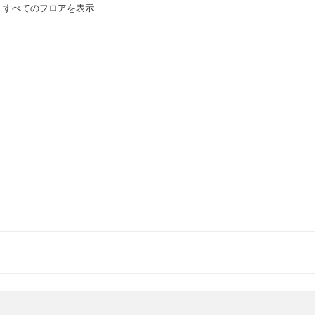
すべてのフロアを表示