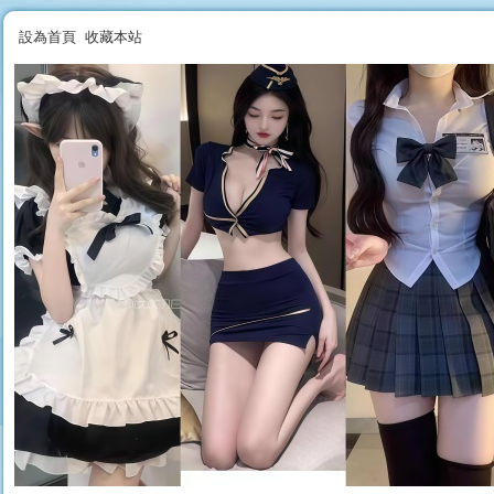
設為首頁
收藏本站