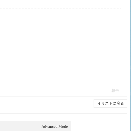
報告
リストに戻る
Advanced Mode