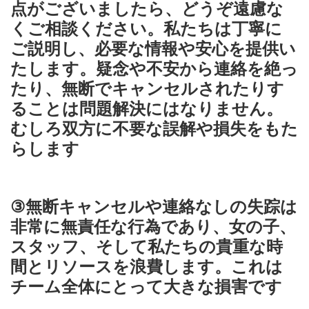
点がございましたら、どうぞ遠慮な
くご相談ください。私たちは丁寧に
ご説明し、必要な情報や安心を提供い
たします。疑念や不安から連絡を絶っ
たり、無断でキャンセルされたりす
ることは問題解決にはなりません。
むしろ双方に不要な誤解や損失をもた
らします
③無断キャンセルや連絡なしの失踪は
非常に無責任な行為であり、女の子、
スタッフ、そして私たちの貴重な時
間とリソースを浪費します。これは
チーム全体にとって大きな損害です