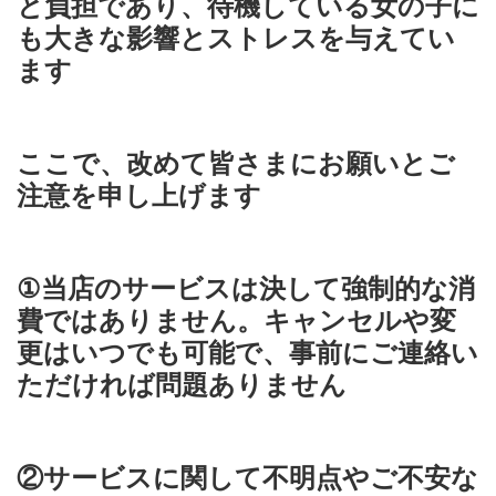
と負担であり、待機している女の子に
も大きな影響とストレスを与えてい
ます
ここで、改めて皆さまにお願いとご
注意を申し上げます
①当店のサービスは決して強制的な消
費ではありません。キャンセルや変
更はいつでも可能で、事前にご連絡い
ただければ問題ありません
②サービスに関して不明点やご不安な