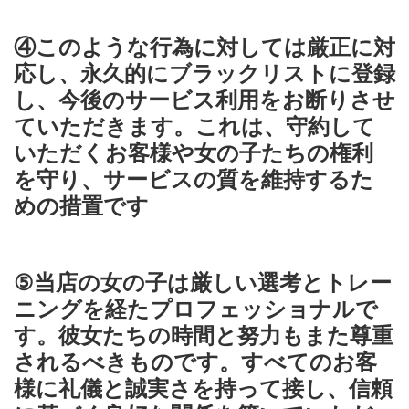
④このような行為に対しては厳正に対
応し、永久的にブラックリストに登録
し、今後のサービス利用をお断りさせ
ていただきます。これは、守約して
いただくお客様や女の子たちの権利
を守り、サービスの質を維持するた
めの措置です
⑤当店の女の子は厳しい選考とトレー
ニングを経たプロフェッショナルで
す。彼女たちの時間と努力もまた尊重
されるべきものです。すべてのお客
様に礼儀と誠実さを持って接し、信頼