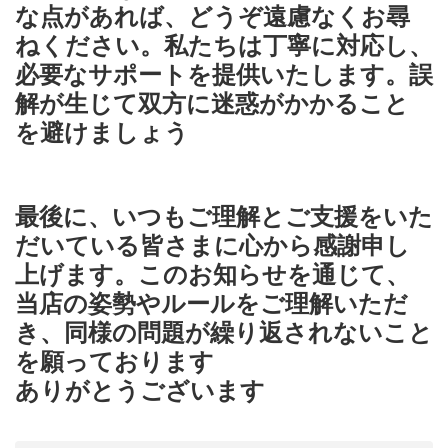
な点があれば、どうぞ遠慮なくお尋
ねください。私たちは丁寧に対応し、
必要なサポートを提供いたします。誤
解が生じて双方に迷惑がかかること
を避けましょう
最後に、いつもご理解とご支援をいた
だいている皆さまに心から感謝申し
上げます。このお知らせを通じて、
当店の姿勢やルールをご理解いただ
き、同様の問題が繰り返されないこと
を願っております
ありがとうございます