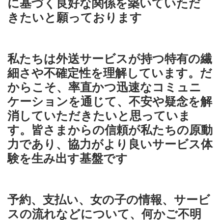
に基づく良好な関係を築いていただ
きたいと願っております
私たちは外送サービスが持つ特有の繊
細さや不確定性を理解しています。だ
からこそ、率直かつ迅速なコミュニ
ケーションを通じて、不安や疑念を解
消していただきたいと思っていま
す。皆さまからの信頼が私たちの原動
力であり、協力がより良いサービス体
験を生み出す基盤です
予約、支払い、女の子の情報、サービ
スの流れなどについて、何かご不明