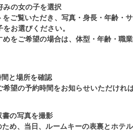
好みの女の子を選択
トをご覧いただき、写真・身長・年齢・
子をお選びください。
すめをご希望の場合は、体型・年齢・職業
時間と場所を確認
ご希望の予約時間をお知らせいただけれ
収書の写真を撮影
のため、当日、ルームキーの表裏とホテ