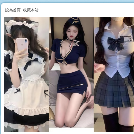
設為首頁
收藏本站