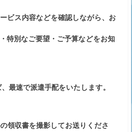
サービス内容などを確認しながら、お
・特別なご要望・ご予算などをお知
ば、最速で派遣手配をいたします。
ルの領収書を撮影してお送りくださ