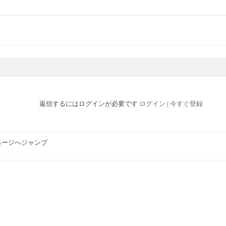
返信するにはログインが必要です
ログイン
|
今すぐ登録
ページへジャンプ