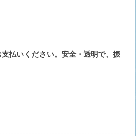
お支払いください。安全・透明で、振