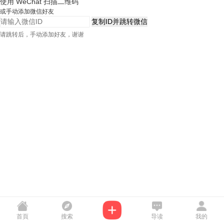
使用 WeChat 扫描二维码
或手动添加微信好友
复制ID并跳转微信
请跳转后，手动添加好友，谢谢
首頁
搜索
导读
我的