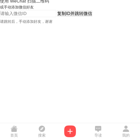
使用 WeChat 扫描二维码
或手动添加微信好友
复制ID并跳转微信
请跳转后，手动添加好友，谢谢
首頁
搜索
导读
我的