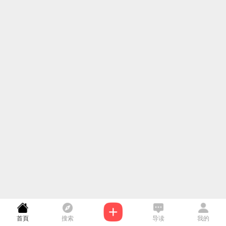
首頁
搜索
导读
我的